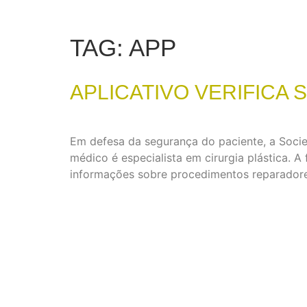
TAG:
APP
APLICATIVO VERIFICA 
Em defesa da segurança do paciente, a Socied
médico é especialista em cirurgia plástica.
informações sobre procedimentos reparadores