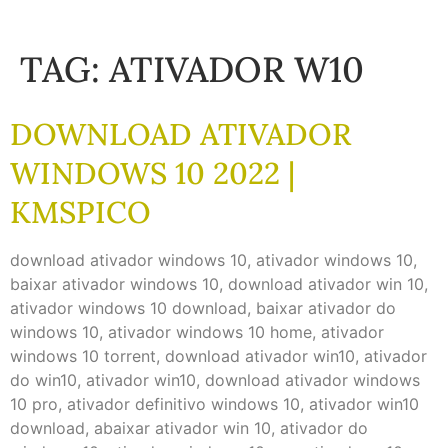
TAG:
ATIVADOR W10
DOWNLOAD ATIVADOR
WINDOWS 10 2022 |
KMSPICO
download ativador windows 10, ativador windows 10,
baixar ativador windows 10, download ativador win 10,
ativador windows 10 download, baixar ativador do
windows 10, ativador windows 10 home, ativador
windows 10 torrent, download ativador win10, ativador
do win10, ativador win10, download ativador windows
10 pro, ativador definitivo windows 10, ativador win10
download, abaixar ativador win 10, ativador do