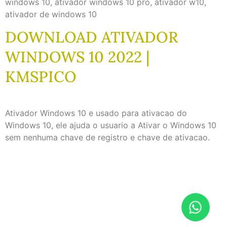
windows 10, ativador windows 10 pro, ativador w10,
ativador de windows 10
DOWNLOAD ATIVADOR
WINDOWS 10 2022 |
KMSPICO
Ativador Windows 10 e usado para ativacao do
Windows 10, ele ajuda o usuario a Ativar o Windows 10
sem nenhuma chave de registro e chave de ativacao.