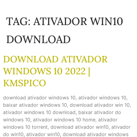
TAG:
ATIVADOR WIN10
DOWNLOAD
DOWNLOAD ATIVADOR
WINDOWS 10 2022 |
KMSPICO
download ativador windows 10, ativador windows 10,
baixar ativador windows 10, download ativador win 10,
ativador windows 10 download, baixar ativador do
windows 10, ativador windows 10 home, ativador
windows 10 torrent, download ativador win10, ativador
do win10, ativador win10, download ativador windows