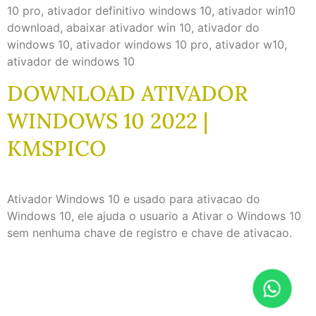
10 pro, ativador definitivo windows 10, ativador win10
download, abaixar ativador win 10, ativador do
windows 10, ativador windows 10 pro, ativador w10,
ativador de windows 10
DOWNLOAD ATIVADOR
WINDOWS 10 2022 |
KMSPICO
Ativador Windows 10 e usado para ativacao do
Windows 10, ele ajuda o usuario a Ativar o Windows 10
sem nenhuma chave de registro e chave de ativacao.