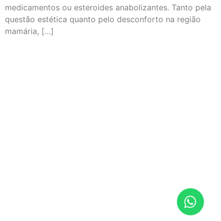
medicamentos ou esteroides anabolizantes. Tanto pela
questão estética quanto pelo desconforto na região
mamária, […]