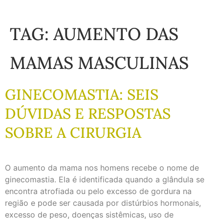
TAG:
AUMENTO DAS
MAMAS MASCULINAS
GINECOMASTIA: SEIS
DÚVIDAS E RESPOSTAS
SOBRE A CIRURGIA
O aumento da mama nos homens recebe o nome de
ginecomastia. Ela é identificada quando a glândula se
encontra atrofiada ou pelo excesso de gordura na
região e pode ser causada por distúrbios hormonais,
excesso de peso, doenças sistêmicas, uso de