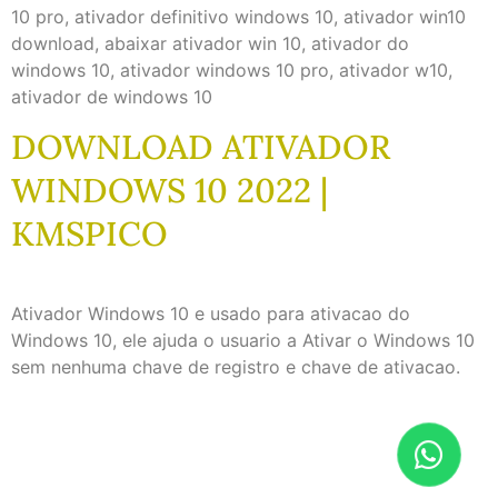
10 pro, ativador definitivo windows 10, ativador win10
download, abaixar ativador win 10, ativador do
windows 10, ativador windows 10 pro, ativador w10,
ativador de windows 10
DOWNLOAD ATIVADOR
WINDOWS 10 2022 |
KMSPICO
Ativador Windows 10 e usado para ativacao do
Windows 10, ele ajuda o usuario a Ativar o Windows 10
sem nenhuma chave de registro e chave de ativacao.