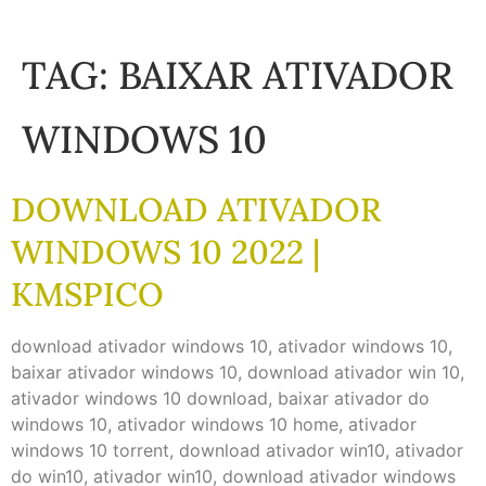
TAG:
BAIXAR ATIVADOR
WINDOWS 10
DOWNLOAD ATIVADOR
WINDOWS 10 2022 |
KMSPICO
download ativador windows 10, ativador windows 10,
baixar ativador windows 10, download ativador win 10,
ativador windows 10 download, baixar ativador do
windows 10, ativador windows 10 home, ativador
windows 10 torrent, download ativador win10, ativador
do win10, ativador win10, download ativador windows