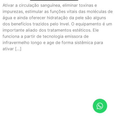
Ativar a circulação sanguínea, eliminar toxinas e
impurezas, estimular as funções vitais das moléculas de
água e ainda oferecer hidratação da pele são alguns
dos benefícios trazidos pelo Invel. O equipamento é um
importante aliado dos tratamentos estéticos. Ele
funciona a partir de tecnologia emissora de
infravermelho longo e age de forma sistêmica para
ativar […]