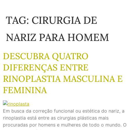
TAG:
CIRURGIA DE
NARIZ PARA HOMEM
DESCUBRA QUATRO
DIFERENÇAS ENTRE
RINOPLASTIA MASCULINA E
FEMININA
Em busca da correção funcional ou estética do nariz, a
rinoplastia está entre as cirurgias plásticas mais
procuradas por homens e mulheres de todo o mundo. O