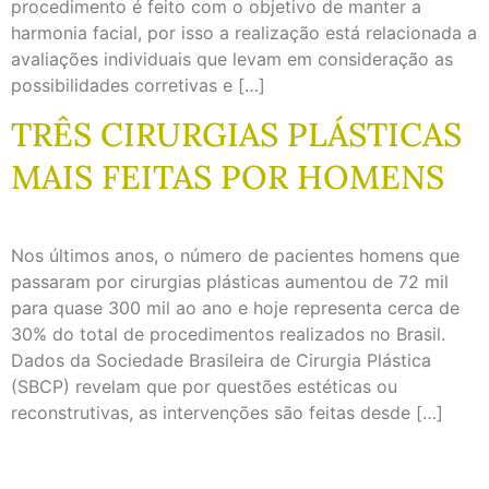
procedimento é feito com o objetivo de manter a
harmonia facial, por isso a realização está relacionada a
avaliações individuais que levam em consideração as
possibilidades corretivas e […]
TRÊS CIRURGIAS PLÁSTICAS
MAIS FEITAS POR HOMENS
Nos últimos anos, o número de pacientes homens que
passaram por cirurgias plásticas aumentou de 72 mil
para quase 300 mil ao ano e hoje representa cerca de
30% do total de procedimentos realizados no Brasil.
Dados da Sociedade Brasileira de Cirurgia Plástica
(SBCP) revelam que por questões estéticas ou
reconstrutivas, as intervenções são feitas desde […]