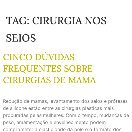
TAG:
CIRURGIA NOS
SEIOS
CINCO DÚVIDAS
FREQUENTES SOBRE
CIRURGIAS DE MAMA
Redução de mamas, levantamento dos seios e próteses
de silicone estão entre as cirurgias plásticas mais
procuradas pelas mulheres. Com o tempo, mudanças de
peso, amamentação e envelhecimento podem
comprometer a elasticidade da pele e o formato dos