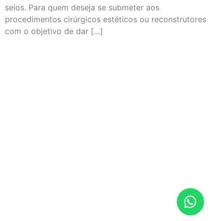
seios. Para quem deseja se submeter aos
procedimentos cirúrgicos estéticos ou reconstrutores
com o objetivo de dar […]