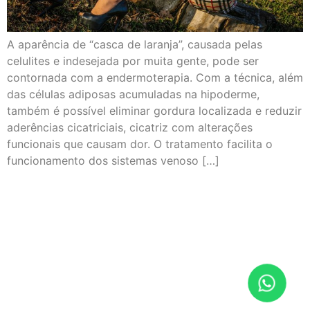
A aparência de “casca de laranja”, causada pelas
celulites e indesejada por muita gente, pode ser
contornada com a endermoterapia. Com a técnica, além
das células adiposas acumuladas na hipoderme,
também é possível eliminar gordura localizada e reduzir
aderências cicatriciais, cicatriz com alterações
funcionais que causam dor. O tratamento facilita o
funcionamento dos sistemas venoso […]