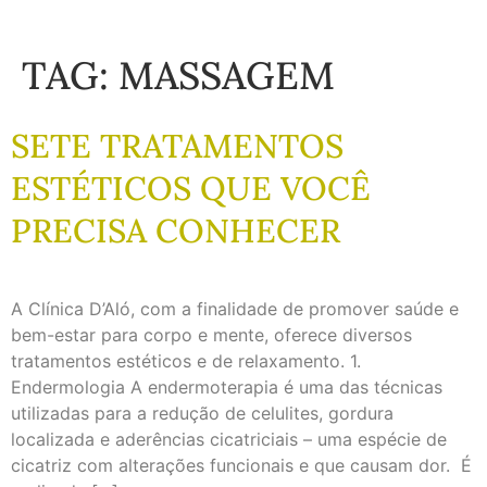
TAG:
MASSAGEM
SETE TRATAMENTOS
ESTÉTICOS QUE VOCÊ
PRECISA CONHECER
A Clínica D’Aló, com a finalidade de promover saúde e
bem-estar para corpo e mente, oferece diversos
tratamentos estéticos e de relaxamento. 1.
Endermologia A endermoterapia é uma das técnicas
utilizadas para a redução de celulites, gordura
localizada e aderências cicatriciais – uma espécie de
cicatriz com alterações funcionais e que causam dor. É