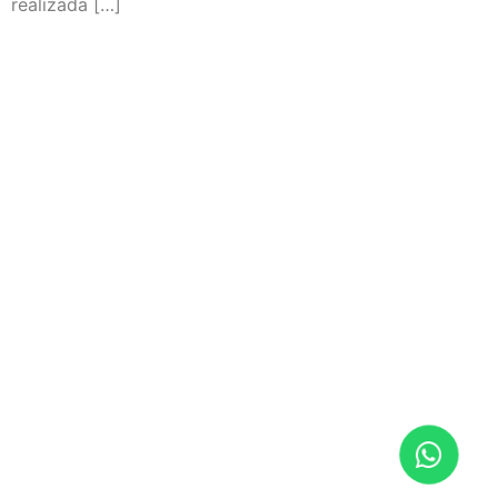
realizada […]