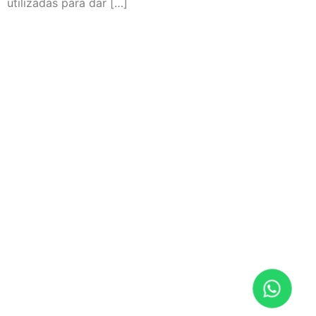
utilizadas para dar […]