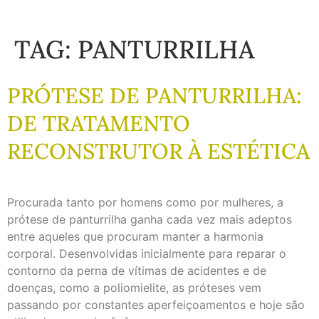
TAG:
PANTURRILHA
PRÓTESE DE PANTURRILHA:
DE TRATAMENTO
RECONSTRUTOR À ESTÉTICA
Procurada tanto por homens como por mulheres, a
prótese de panturrilha ganha cada vez mais adeptos
entre aqueles que procuram manter a harmonia
corporal. Desenvolvidas inicialmente para reparar o
contorno da perna de vítimas de acidentes e de
doenças, como a poliomielite, as próteses vem
passando por constantes aperfeiçoamentos e hoje são