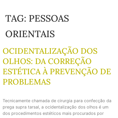
TAG:
PESSOAS
ORIENTAIS
OCIDENTALIZAÇÃO DOS
OLHOS: DA CORREÇÃO
ESTÉTICA À PREVENÇÃO DE
PROBLEMAS
Tecnicamente chamada de cirurgia para confecção da
prega supra tarsal, a ocidentalização dos olhos é um
dos procedimentos estéticos mais procurados por