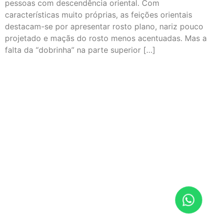
pessoas com descendência oriental. Com
características muito próprias, as feições orientais
destacam-se por apresentar rosto plano, nariz pouco
projetado e maçãs do rosto menos acentuadas. Mas a
falta da “dobrinha” na parte superior […]