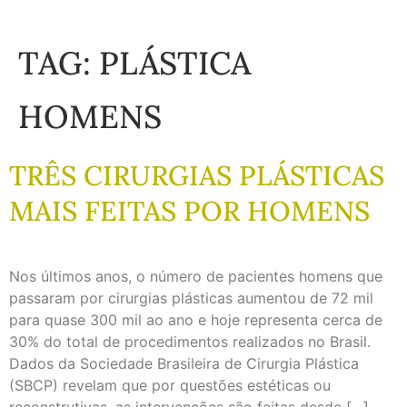
TAG:
PLÁSTICA
HOMENS
TRÊS CIRURGIAS PLÁSTICAS
MAIS FEITAS POR HOMENS
Nos últimos anos, o número de pacientes homens que
passaram por cirurgias plásticas aumentou de 72 mil
para quase 300 mil ao ano e hoje representa cerca de
30% do total de procedimentos realizados no Brasil.
Dados da Sociedade Brasileira de Cirurgia Plástica
(SBCP) revelam que por questões estéticas ou