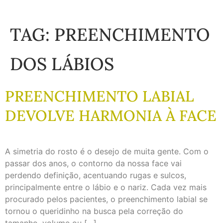
TAG:
PREENCHIMENTO
DOS LÁBIOS
PREENCHIMENTO LABIAL
DEVOLVE HARMONIA À FACE
A simetria do rosto é o desejo de muita gente. Com o
passar dos anos, o contorno da nossa face vai
perdendo definição, acentuando rugas e sulcos,
principalmente entre o lábio e o nariz. Cada vez mais
procurado pelos pacientes, o preenchimento labial se
tornou o queridinho na busca pela correção do