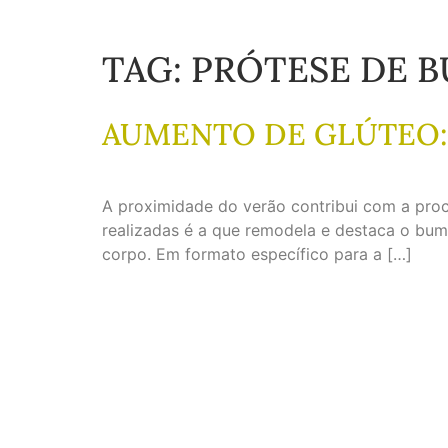
TAG:
PRÓTESE DE 
AUMENTO DE GLÚTEO: 
A proximidade do verão contribui com a pro
realizadas é a que remodela e destaca o bum
corpo. Em formato específico para a […]