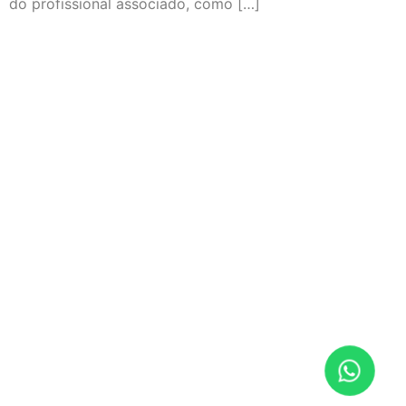
do profissional associado, como […]