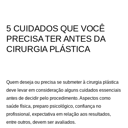
5 CUIDADOS QUE VOCÊ
PRECISA TER ANTES DA
CIRURGIA PLÁSTICA
Quem deseja ou precisa se submeter à cirurgia plástica
deve levar em consideração alguns cuidados essenciais
antes de decidir pelo procedimento. Aspectos como
saúde física, preparo psicológico, confiança no
profissional, expectativa em relação aos resultados,
entre outros, devem ser avaliados.