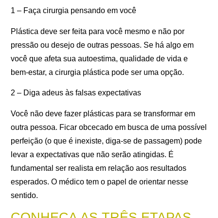
1 – Faça cirurgia pensando em você
Plástica deve ser feita para você mesmo e não por
pressão ou desejo de outras pessoas. Se há algo em
você que afeta sua autoestima, qualidade de vida e
bem-estar, a cirurgia plástica pode ser uma opção.
2 – Diga adeus às falsas expectativas
Você não deve fazer plásticas para se transformar em
outra pessoa. Ficar obcecado em busca de uma possível
perfeição (o que é inexiste, diga-se de passagem) pode
levar a expectativas que não serão atingidas. É
fundamental ser realista em relação aos resultados
esperados. O médico tem o papel de orientar nesse
sentido.
CONHEÇA AS TRÊS ETAPAS