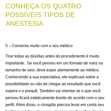
CONHEÇA OS QUATRO
POSSÍVEIS TIPOS DE
ANESTESIA
5 – Converse muito com o seu médico
Tirar todas as dúvidas antes do procedimento é muito
importante. Se você pensou em um formato de nariz ou
tamanho de seio, deve expor abertamente ao médico.
Conhecendo a sua expectativa, ele explicará sobre a
possibilidade ou não de chegar ao resultado que você
espera e o porquê. Também vai orientar se o que você
pensou ficará esteticamente bonito de acordo com o seu
perfil. Além disso, o cirurgião precisa levar em conta seu