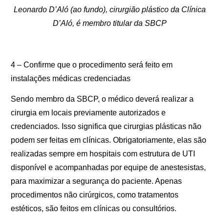
Leonardo D’Aló (ao fundo), cirurgião plástico da Clínica
D’Aló, é membro titular da SBCP
4 – Confirme que o procedimento será feito em
instalações médicas credenciadas
Sendo membro da SBCP, o médico deverá realizar a
cirurgia em locais previamente autorizados e
credenciados. Isso significa que cirurgias plásticas não
podem ser feitas em clínicas. Obrigatoriamente, elas são
realizadas sempre em hospitais com estrutura de UTI
disponível e acompanhadas por equipe de anestesistas,
para maximizar a segurança do paciente. Apenas
procedimentos não cirúrgicos, como tratamentos
estéticos, são feitos em clínicas ou consultórios.