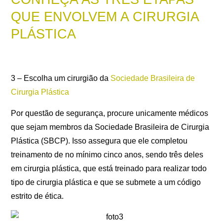
QUE ENVOLVEM A CIRURGIA
PLÁSTICA
3 – Escolha um cirurgião da
Sociedade Brasileira de
Cirurgia Plástica
Por questão de segurança, procure unicamente médicos
que sejam membros da Sociedade Brasileira de Cirurgia
Plástica (SBCP). Isso assegura que ele completou
treinamento de no mínimo cinco anos, sendo três deles
em cirurgia plástica, que está treinado para realizar todo
tipo de cirurgia plástica e que se submete a um código
estrito de ética.