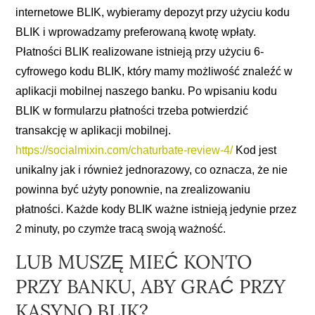
internetowe BLIK, wybieramy depozyt przy użyciu kodu
BLIK i wprowadzamy preferowaną kwotę wpłaty.
Płatności BLIK realizowane istnieją przy użyciu 6-
cyfrowego kodu BLIK, który mamy możliwość znaleźć w
aplikacji mobilnej naszego banku. Po wpisaniu kodu
BLIK w formularzu płatności trzeba potwierdzić
transakcję w aplikacji mobilnej.
https://socialmixin.com/chaturbate-review-4/
Kod jest
unikalny jak i również jednorazowy, co oznacza, że nie
powinna być użyty ponownie, na zrealizowaniu
płatności. Każde kody BLIK ważne istnieją jedynie przez
2 minuty, po czymże tracą swoją ważność.
LUB MUSZĘ MIEĆ KONTO
PRZY BANKU, ABY GRAĆ PRZY
KASYNO BLIK?