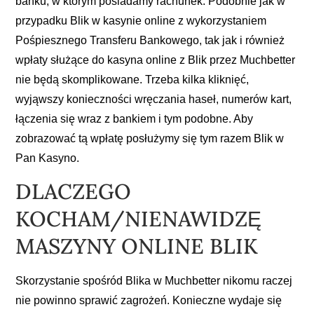
banku, w którym posiadamy rachunek. Podobnie jak w
przypadku Blik w kasynie online z wykorzystaniem
Pośpiesznego Transferu Bankowego, tak jak i również
wpłaty służące do kasyna online z Blik przez Muchbetter
nie będą skomplikowane. Trzeba kilka kliknięć,
wyjąwszy konieczności wręczania haseł, numerów kart,
łączenia się wraz z bankiem i tym podobne. Aby
zobrazować tą wpłatę posłużymy się tym razem Blik w
Pan Kasyno.
DLACZEGO
KOCHAM/NIENAWIDZĘ
MASZYNY ONLINE BLIK
Skorzystanie spośród Blika w Muchbetter nikomu raczej
nie powinno sprawić zagrożeń. Konieczne wydaje się