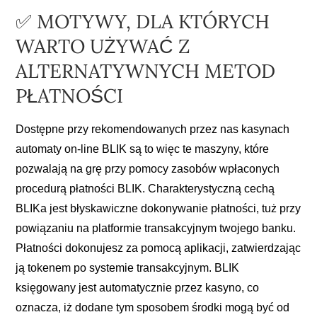
✅ MOTYWY, DLA KTÓRYCH
WARTO UŻYWAĆ Z
ALTERNATYWNYCH METOD
PŁATNOŚCI
Dostępne przy rekomendowanych przez nas kasynach
automaty on-line BLIK są to więc te maszyny, które
pozwalają na grę przy pomocy zasobów wpłaconych
procedurą płatności BLIK. Charakterystyczną cechą
BLIKa jest błyskawiczne dokonywanie płatności, tuż przy
powiązaniu na platformie transakcyjnym twojego banku.
Płatności dokonujesz za pomocą aplikacji, zatwierdzając
ją tokenem po systemie transakcyjnym. BLIK
księgowany jest automatycznie przez kasyno, co
oznacza, iż dodane tym sposobem środki mogą być od