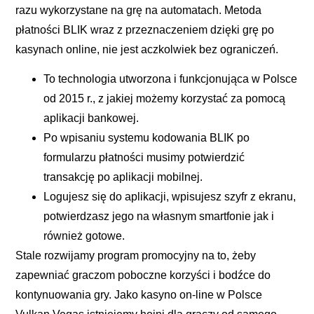
razu wykorzystane na grę na automatach. Metoda
płatności BLIK wraz z przeznaczeniem dzięki grę po
kasynach online, nie jest aczkolwiek bez ograniczeń.
To technologia utworzona i funkcjonująca w Polsce
od 2015 r., z jakiej możemy korzystać za pomocą
aplikacji bankowej.
Po wpisaniu systemu kodowania BLIK po
formularzu płatności musimy potwierdzić
transakcję po aplikacji mobilnej.
Logujesz się do aplikacji, wpisujesz szyfr z ekranu,
potwierdzasz jego na własnym smartfonie jak i
również gotowe.
Stale rozwijamy program promocyjny na to, żeby
zapewniać graczom poboczne korzyści i bodźce do
kontynuowania gry. Jako kasyno on-line w Polsce