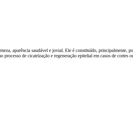
meza, aparência saudável e jovial. Ele é constituído, principalmente, po
 processo de cicatrização e regeneração epitelial em casos de cortes 