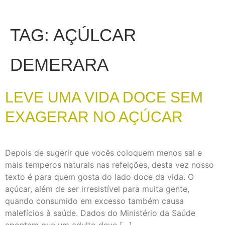
TAG:
AÇÚLCAR
DEMERARA
LEVE UMA VIDA DOCE SEM
EXAGERAR NO AÇÚCAR
Depois de sugerir que vocês coloquem menos sal e
mais temperos naturais nas refeições, desta vez nosso
texto é para quem gosta do lado doce da vida. O
açúcar, além de ser irresistível para muita gente,
quando consumido em excesso também causa
malefícios à saúde. Dados do Ministério da Saúde