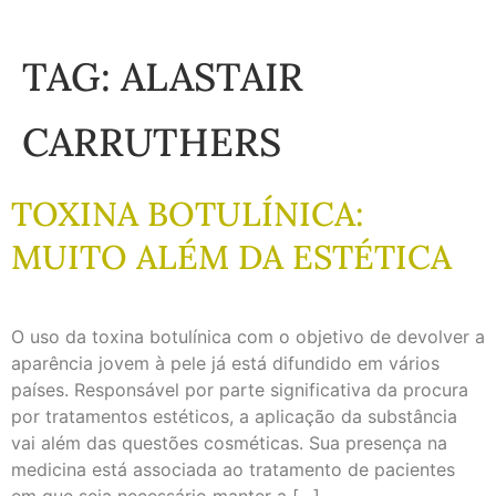
TAG:
ALASTAIR
CARRUTHERS
TOXINA BOTULÍNICA:
MUITO ALÉM DA ESTÉTICA
O uso da toxina botulínica com o objetivo de devolver a
aparência jovem à pele já está difundido em vários
países. Responsável por parte significativa da procura
por tratamentos estéticos, a aplicação da substância
vai além das questões cosméticas. Sua presença na
medicina está associada ao tratamento de pacientes