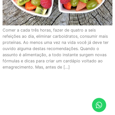
Comer a cada três horas, fazer de quatro a seis
refeições ao dia, eliminar carboidratos, consumir mais
proteínas. Ao menos uma vez na vida você já deve ter
ouvido alguma destas recomendações. Quando o
assunto é alimentação, a todo instante surgem novas
fórmulas e dicas para criar um cardápio voltado ao
emagrecimento. Mas, antes de […]