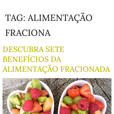
TAG:
ALIMENTAÇÃO
FRACIONA
DESCUBRA SETE
BENEFÍCIOS DA
ALIMENTAÇÃO FRACIONADA