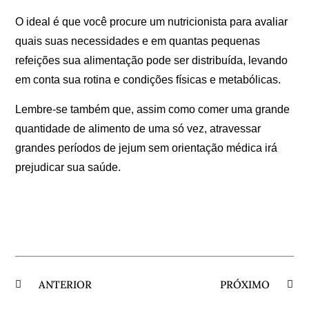
O ideal é que você procure um nutricionista para avaliar
quais suas necessidades e em quantas pequenas
refeições sua alimentação pode ser distribuída, levando
em conta sua rotina e condições físicas e metabólicas.
Lembre-se também que, assim como comer uma grande
quantidade de alimento de uma só vez, atravessar
grandes períodos de jejum sem orientação médica irá
prejudicar sua saúde.
ANTERIOR
PRÓXIMO