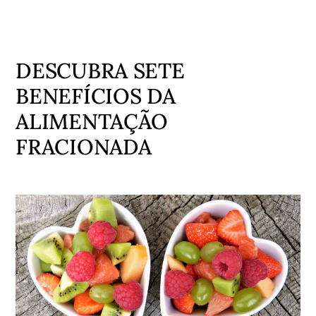
DESCUBRA SETE
BENEFÍCIOS DA
ALIMENTAÇÃO
FRACIONADA