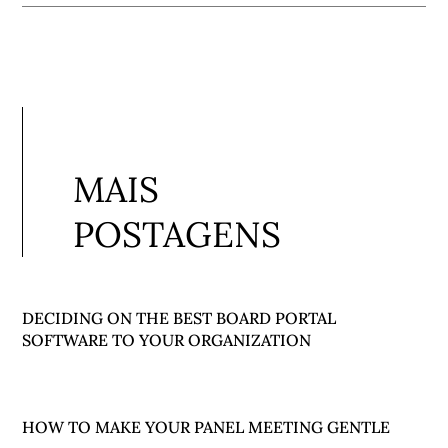
MAIS
POSTAGENS
DECIDING ON THE BEST BOARD PORTAL
SOFTWARE TO YOUR ORGANIZATION
HOW TO MAKE YOUR PANEL MEETING GENTLE