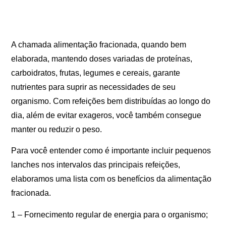
A chamada alimentação fracionada, quando bem
elaborada, mantendo doses variadas de proteínas,
carboidratos, frutas, legumes e cereais, garante
nutrientes para suprir as necessidades de seu
organismo. Com refeições bem distribuídas ao longo do
dia, além de evitar exageros, você também consegue
manter ou reduzir o peso.
Para você entender como é importante incluir pequenos
lanches nos intervalos das principais refeições,
elaboramos uma lista com os benefícios da alimentação
fracionada.
1 – Fornecimento regular de energia para o organismo;