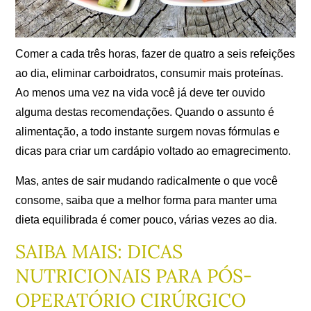
Comer a cada três horas, fazer de quatro a seis refeições
ao dia, eliminar carboidratos, consumir mais proteínas.
Ao menos uma vez na vida você já deve ter ouvido
alguma destas recomendações. Quando o assunto é
alimentação, a todo instante surgem novas fórmulas e
dicas para criar um cardápio voltado ao emagrecimento.
Mas, antes de sair mudando radicalmente o que você
consome, saiba que a melhor forma para manter uma
dieta equilibrada é comer pouco, várias vezes ao dia.
SAIBA MAIS: DICAS
NUTRICIONAIS PARA PÓS-
OPERATÓRIO CIRÚRGICO