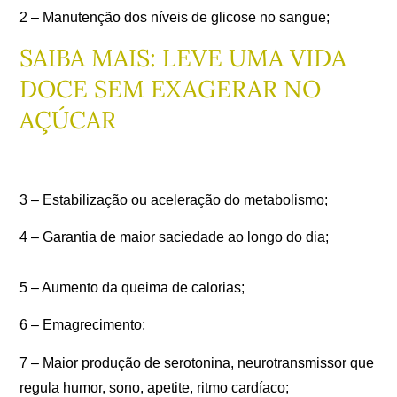
2 – Manutenção dos níveis de glicose no sangue;
SAIBA MAIS: LEVE UMA VIDA
DOCE SEM EXAGERAR NO
AÇÚCAR
3 – Estabilização ou aceleração do metabolismo;
4 – Garantia de maior saciedade ao longo do dia;
5 – Aumento da queima de calorias;
6 – Emagrecimento;
7 – Maior produção de serotonina, neurotransmissor que
regula humor, sono, apetite, ritmo cardíaco;