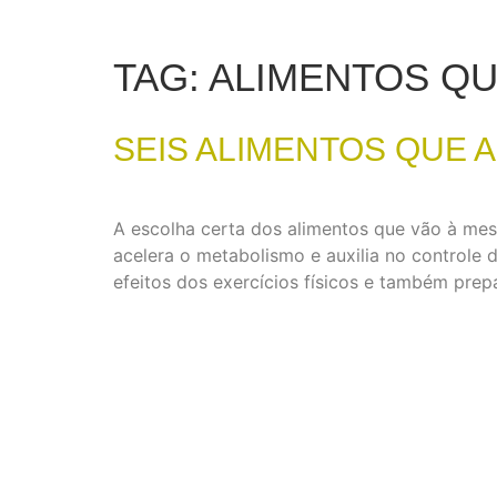
TAG:
ALIMENTOS QU
SEIS ALIMENTOS QUE 
A escolha certa dos alimentos que vão à mesa
acelera o metabolismo e auxilia no controle 
efeitos dos exercícios físicos e também prep