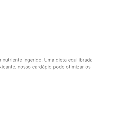
nutriente ingerido. Uma dieta equilibrada
xicante, nosso cardápio pode otimizar os