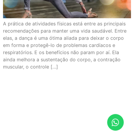
A prática de atividades físicas está entre as principais
recomendações para manter uma vida saudável. Entre
elas, a dança é uma ótima aliada para deixar o corpo
em forma e protegê-lo de problemas cardíacos e
respiratórios. E os benefícios não param por aí. Ela
ainda melhora a sustentação do corpo, a contração
muscular, o controle […]