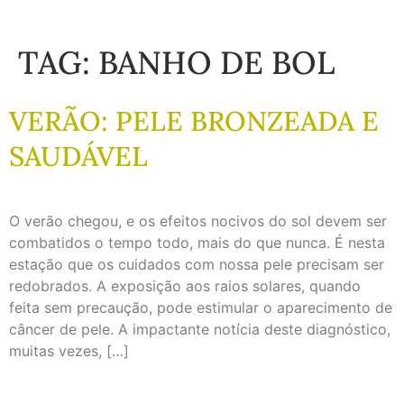
TAG:
BANHO DE BOL
VERÃO: PELE BRONZEADA E
SAUDÁVEL
O verão chegou, e os efeitos nocivos do sol devem ser
combatidos o tempo todo, mais do que nunca. É nesta
estação que os cuidados com nossa pele precisam ser
redobrados. A exposição aos raios solares, quando
feita sem precaução, pode estimular o aparecimento de
câncer de pele. A impactante notícia deste diagnóstico,
muitas vezes, […]