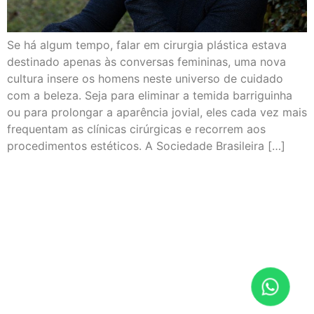
Se há algum tempo, falar em cirurgia plástica estava
destinado apenas às conversas femininas, uma nova
cultura insere os homens neste universo de cuidado
com a beleza. Seja para eliminar a temida barriguinha
ou para prolongar a aparência jovial, eles cada vez mais
frequentam as clínicas cirúrgicas e recorrem aos
procedimentos estéticos. A Sociedade Brasileira […]