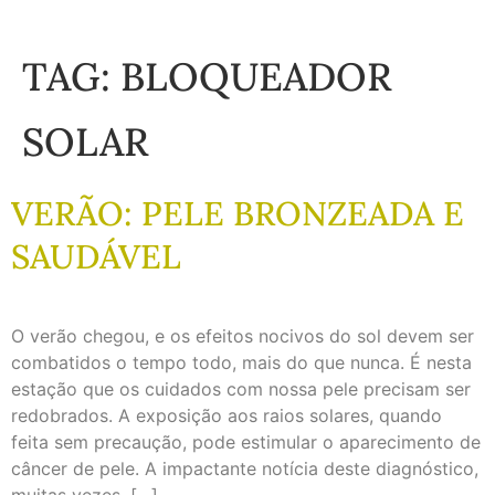
TAG:
BLOQUEADOR
SOLAR
VERÃO: PELE BRONZEADA E
SAUDÁVEL
O verão chegou, e os efeitos nocivos do sol devem ser
combatidos o tempo todo, mais do que nunca. É nesta
estação que os cuidados com nossa pele precisam ser
redobrados. A exposição aos raios solares, quando
feita sem precaução, pode estimular o aparecimento de
câncer de pele. A impactante notícia deste diagnóstico,