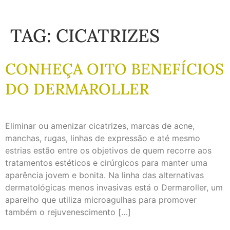
TAG:
CICATRIZES
CONHEÇA OITO BENEFÍCIOS
DO DERMAROLLER
Eliminar ou amenizar cicatrizes, marcas de acne,
manchas, rugas, linhas de expressão e até mesmo
estrias estão entre os objetivos de quem recorre aos
tratamentos estéticos e cirúrgicos para manter uma
aparência jovem e bonita. Na linha das alternativas
dermatológicas menos invasivas está o Dermaroller, um
aparelho que utiliza microagulhas para promover
também o rejuvenescimento […]