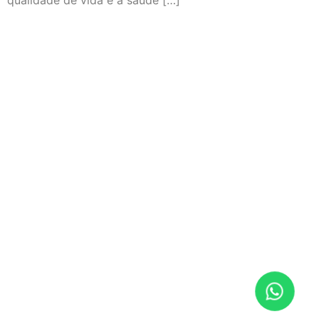
qualidade de vida e à saúde […]