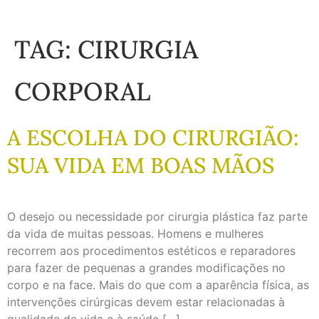
TAG:
CIRURGIA
CORPORAL
A ESCOLHA DO CIRURGIÃO:
SUA VIDA EM BOAS MÃOS
O desejo ou necessidade por cirurgia plástica faz parte
da vida de muitas pessoas. Homens e mulheres
recorrem aos procedimentos estéticos e reparadores
para fazer de pequenas a grandes modificações no
corpo e na face. Mais do que com a aparência física, as
intervenções cirúrgicas devem estar relacionadas à