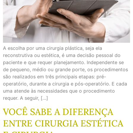
A escolha por uma cirurgia plástica, seja ela
reconstrutiva ou estética, é uma decisão pessoal do
paciente e que requer planejamento. Independente se
de pequeno, médio ou grande porte, os procedimentos
são realizados em três principais etapas: pré-
operatório, durante a cirurgia e pós-operatório. E cada
uma atende às necessidades que o procedimento
requer. A seguir, […]
VOCÊ SABE A DIFERENÇA
ENTRE CIRURGIA ESTÉTICA