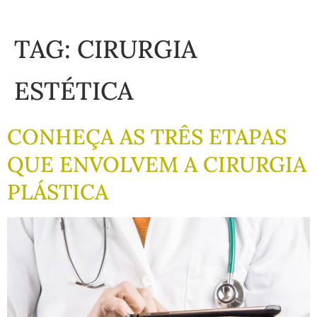
TAG:
CIRURGIA
ESTÉTICA
CONHEÇA AS TRÊS ETAPAS
QUE ENVOLVEM A CIRURGIA
PLÁSTICA