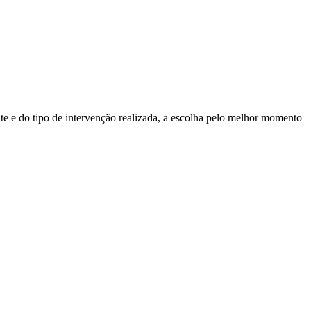
nte e do tipo de intervenção realizada, a escolha pelo melhor momento