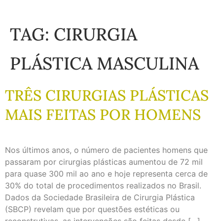
TAG:
CIRURGIA
PLÁSTICA MASCULINA
TRÊS CIRURGIAS PLÁSTICAS
MAIS FEITAS POR HOMENS
Nos últimos anos, o número de pacientes homens que
passaram por cirurgias plásticas aumentou de 72 mil
para quase 300 mil ao ano e hoje representa cerca de
30% do total de procedimentos realizados no Brasil.
Dados da Sociedade Brasileira de Cirurgia Plástica
(SBCP) revelam que por questões estéticas ou