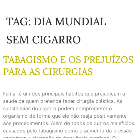
TAG:
DIA MUNDIAL
SEM CIGARRO
TABAGISMO E OS PREJUÍZOS
PARA AS CIRURGIAS
Fumar é um dos principais hábitos que prejudicam a
saúde de quem pretende fazer cirurgia plástica. As
substâncias do cigarro podem comprometer o
organismo de forma que ele não reaja positivamente
aos procedimentos. Além de todos os outros malefícios
causados pelo tabagismo como o aumento da pressão