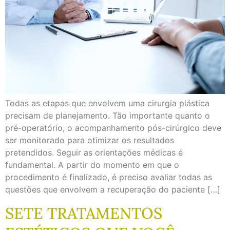
Todas as etapas que envolvem uma cirurgia plástica
precisam de planejamento. Tão importante quanto o
pré-operatório, o acompanhamento pós-cirúrgico deve
ser monitorado para otimizar os resultados
pretendidos. Seguir as orientações médicas é
fundamental. A partir do momento em que o
procedimento é finalizado, é preciso avaliar todas as
questões que envolvem a recuperação do paciente […]
SETE TRATAMENTOS