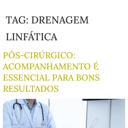
TAG:
DRENAGEM
LINFÁTICA
PÓS-CIRÚRGICO:
ACOMPANHAMENTO É
ESSENCIAL PARA BONS
RESULTADOS