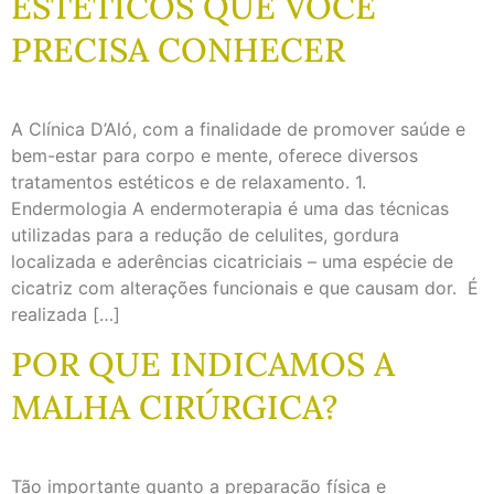
ESTÉTICOS QUE VOCÊ
PRECISA CONHECER
A Clínica D’Aló, com a finalidade de promover saúde e
bem-estar para corpo e mente, oferece diversos
tratamentos estéticos e de relaxamento. 1.
Endermologia A endermoterapia é uma das técnicas
utilizadas para a redução de celulites, gordura
localizada e aderências cicatriciais – uma espécie de
cicatriz com alterações funcionais e que causam dor. É
realizada […]
POR QUE INDICAMOS A
MALHA CIRÚRGICA?
Tão importante quanto a preparação física e