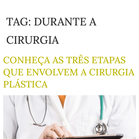
TAG:
DURANTE A
CIRURGIA
CONHEÇA AS TRÊS ETAPAS
QUE ENVOLVEM A CIRURGIA
PLÁSTICA