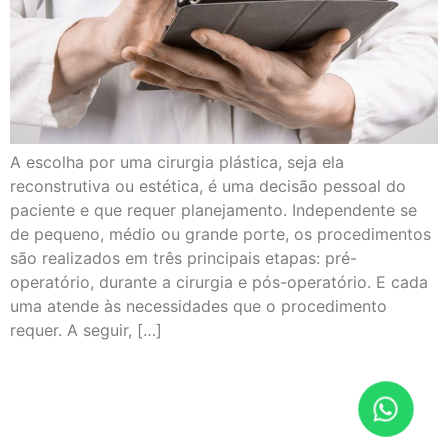
A escolha por uma cirurgia plástica, seja ela
reconstrutiva ou estética, é uma decisão pessoal do
paciente e que requer planejamento. Independente se
de pequeno, médio ou grande porte, os procedimentos
são realizados em três principais etapas: pré-
operatório, durante a cirurgia e pós-operatório. E cada
uma atende às necessidades que o procedimento
requer. A seguir, […]