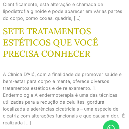
Cientificamente, esta alteração é chamada de
lipodistrofia ginoide e pode aparecer em várias partes
do corpo, como coxas, quadris, […]
SETE TRATAMENTOS
ESTÉTICOS QUE VOCÊ
PRECISA CONHECER
A Clínica D’Aló, com a finalidade de promover saúde e
bem-estar para corpo e mente, oferece diversos
tratamentos estéticos e de relaxamento. 1.
Endermologia A endermoterapia é uma das técnicas
utilizadas para a redução de celulites, gordura
localizada e aderências cicatriciais – uma espécie de
cicatriz com alterações funcionais e que causam dor. É
realizada […]