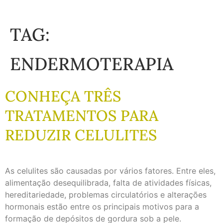
TAG:
ENDERMOTERAPIA
CONHEÇA TRÊS
TRATAMENTOS PARA
REDUZIR CELULITES
As celulites são causadas por vários fatores. Entre eles,
alimentação desequilibrada, falta de atividades físicas,
hereditariedade, problemas circulatórios e alterações
hormonais estão entre os principais motivos para a
formação de depósitos de gordura sob a pele.