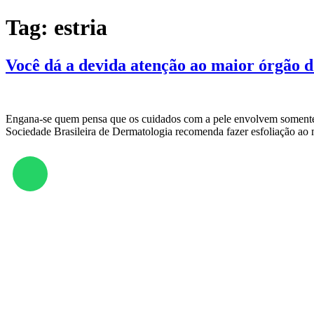
Tag:
estria
Você dá a devida atenção ao maior órgão d
Engana-se quem pensa que os cuidados com a pele envolvem somente a
Sociedade Brasileira de Dermatologia recomenda fazer esfoliação ao 