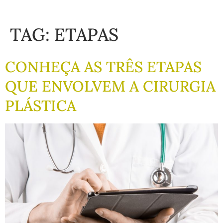
TAG:
ETAPAS
CONHEÇA AS TRÊS ETAPAS
QUE ENVOLVEM A CIRURGIA
PLÁSTICA