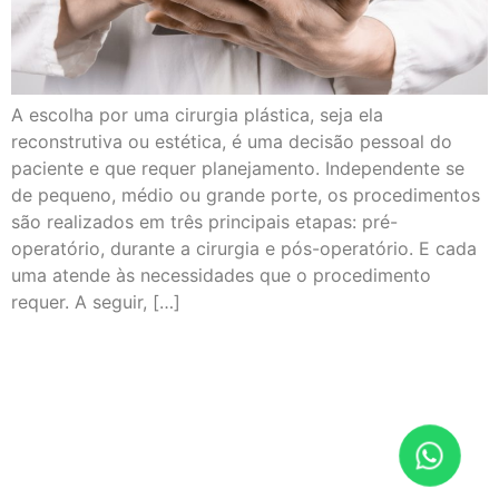
A escolha por uma cirurgia plástica, seja ela
reconstrutiva ou estética, é uma decisão pessoal do
paciente e que requer planejamento. Independente se
de pequeno, médio ou grande porte, os procedimentos
são realizados em três principais etapas: pré-
operatório, durante a cirurgia e pós-operatório. E cada
uma atende às necessidades que o procedimento
requer. A seguir, […]