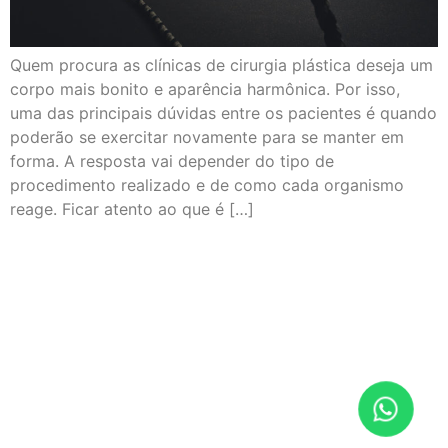
Quem procura as clínicas de cirurgia plástica deseja um
corpo mais bonito e aparência harmônica. Por isso,
uma das principais dúvidas entre os pacientes é quando
poderão se exercitar novamente para se manter em
forma. A resposta vai depender do tipo de
procedimento realizado e de como cada organismo
reage. Ficar atento ao que é […]