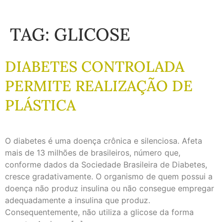
TAG:
GLICOSE
DIABETES CONTROLADA
PERMITE REALIZAÇÃO DE
PLÁSTICA
O diabetes é uma doença crônica e silenciosa. Afeta
mais de 13 milhões de brasileiros, número que,
conforme dados da Sociedade Brasileira de Diabetes,
cresce gradativamente. O organismo de quem possui a
doença não produz insulina ou não consegue empregar
adequadamente a insulina que produz.
Consequentemente, não utiliza a glicose da forma