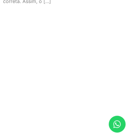
correta. Assim, o […]