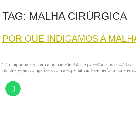
TAG:
MALHA CIRÚRGICA
POR QUE INDICAMOS A MALH
Tão importante quanto a preparação física e psicológica necessárias a
obtidos sejam compatíveis com a expectativa. Esse período pode envo