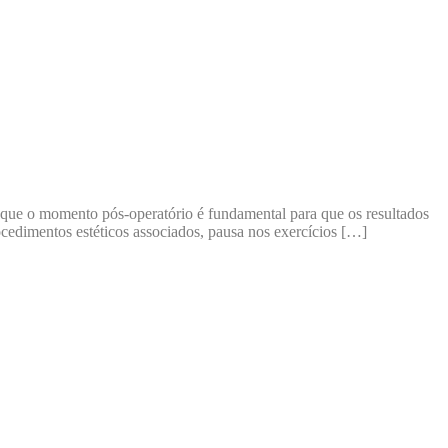
 de que o momento pós-operatório é fundamental para que os resultados
cedimentos estéticos associados, pausa nos exercícios […]