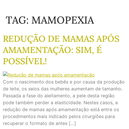
TAG:
MAMOPEXIA
REDUÇÃO DE MAMAS APÓS
AMAMENTAÇÃO: SIM, É
POSSÍVEL!
Com o nascimento dos bebês e por causa da produção
de leite, os seios das mulheres aumentam de tamanho.
Passada a fase do aleitamento, a pele desta região
pode também perder a elasticidade. Nestes casos, a
redução de mamas após amamentação está entre os
procedimentos mais indicado pelos cirurgiões para
recuperar o formato de antes […]