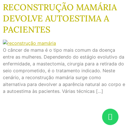
RECONSTRUÇÃO MAMÁRIA
DEVOLVE AUTOESTIMA A
PACIENTES
O câncer de mama é o tipo mais comum da doença
entre as mulheres. Dependendo do estágio evolutivo da
enfermidade, a mastectomia, cirurgia para a retirada do
seio comprometido, é o tratamento indicado. Neste
cenário, a reconstrução mamária surge como
alternativa para devolver a aparência natural ao corpo e
a autoestima às pacientes. Várias técnicas […]