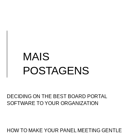
MAIS
POSTAGENS
DECIDING ON THE BEST BOARD PORTAL
SOFTWARE TO YOUR ORGANIZATION
HOW TO MAKE YOUR PANEL MEETING GENTLE