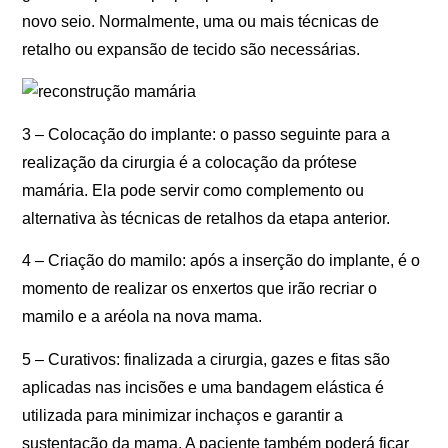
novo seio. Normalmente, uma ou mais técnicas de
retalho ou expansão de tecido são necessárias.
3 – Colocação do implante: o passo seguinte para a
realização da cirurgia é a colocação da prótese
mamária. Ela pode servir como complemento ou
alternativa às técnicas de retalhos da etapa anterior.
4 – Criação do mamilo: após a inserção do implante, é o
momento de realizar os enxertos que irão recriar o
mamilo e a aréola na nova mama.
5 – Curativos: finalizada a cirurgia, gazes e fitas são
aplicadas nas incisões e uma bandagem elástica é
utilizada para minimizar inchaços e garantir a
sustentação da mama. A paciente também poderá ficar