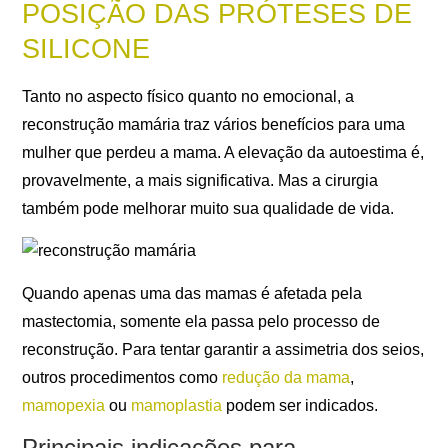
POSIÇÃO DAS PRÓTESES DE
SILICONE
Tanto no aspecto físico quanto no emocional, a
reconstrução mamária traz vários benefícios para uma
mulher que perdeu a mama. A elevação da autoestima é,
provavelmente, a mais significativa. Mas a cirurgia
também pode melhorar muito sua qualidade de vida.
Quando apenas uma das mamas é afetada pela
mastectomia, somente ela passa pelo processo de
reconstrução. Para tentar garantir a assimetria dos seios,
outros procedimentos como
redução da mama
,
mamopexia
ou
mamoplastia
podem ser indicados.
Principais indicações para