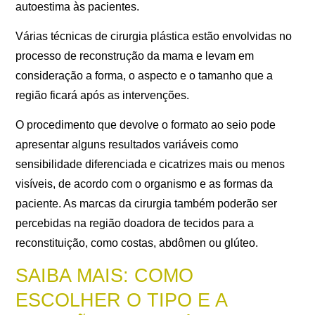
autoestima às pacientes.
Várias técnicas de cirurgia plástica estão envolvidas no
processo de reconstrução da mama e levam em
consideração a forma, o aspecto e o tamanho que a
região ficará após as intervenções.
O procedimento que devolve o formato ao seio pode
apresentar alguns resultados variáveis como
sensibilidade diferenciada e cicatrizes mais ou menos
visíveis, de acordo com o organismo e as formas da
paciente. As marcas da cirurgia também poderão ser
percebidas na região doadora de tecidos para a
reconstituição, como costas, abdômen ou glúteo.
SAIBA MAIS: COMO
ESCOLHER O TIPO E A