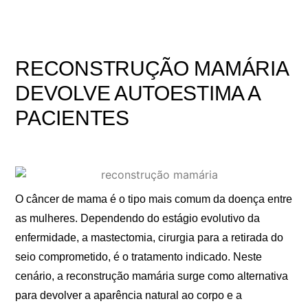
RECONSTRUÇÃO MAMÁRIA
DEVOLVE AUTOESTIMA A
PACIENTES
O câncer de mama é o tipo mais comum da doença entre
as mulheres. Dependendo do estágio evolutivo da
enfermidade, a mastectomia, cirurgia para a retirada do
seio comprometido, é o tratamento indicado. Neste
cenário, a reconstrução mamária surge como alternativa
para devolver a aparência natural ao corpo e a