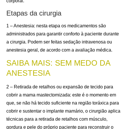
corporal.
Etapas da cirurgia
1 – Anestesia: nesta etapa os medicamentos são
administrados para garantir conforto à paciente durante
a cirurgia. Podem ser feitas sedação intravenosa ou
anestesia geral, de acordo com a avaliação médica.
SAIBA MAIS: SEM MEDO DA
ANESTESIA
2 – Retirada de retalhos ou expansão de tecido para
cobrir a mama mastectomizada: este é o momento em
que, se não há tecido suficiente na região toráxica para
cobrir e sustentar o implante mamário, o cirurgião aplica
técnicas para a retirada de retalhos com músculo,
gordura e pele do próprio paciente para reconstruir o