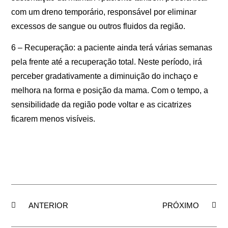
com um dreno temporário, responsável por eliminar
excessos de sangue ou outros fluidos da região.
6 – Recuperação: a paciente ainda terá várias semanas
pela frente até a recuperação total. Neste período, irá
perceber gradativamente a diminuição do inchaço e
melhora na forma e posição da mama. Com o tempo, a
sensibilidade da região pode voltar e as cicatrizes
ficarem menos visíveis.
ANTERIOR
PRÓXIMO