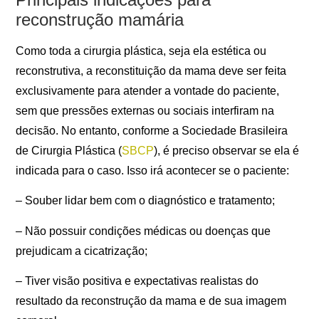
reconstrução mamária
Como toda a cirurgia plástica, seja ela estética ou
reconstrutiva, a reconstituição da mama deve ser feita
exclusivamente para atender a vontade do paciente,
sem que pressões externas ou sociais interfiram na
decisão. No entanto, conforme a Sociedade Brasileira
de Cirurgia Plástica (
SBCP
), é preciso observar se ela é
indicada para o caso. Isso irá acontecer se o paciente:
– Souber lidar bem com o diagnóstico e tratamento;
– Não possuir condições médicas ou doenças que
prejudicam a cicatrização;
– Tiver visão positiva e expectativas realistas do
resultado da reconstrução da mama e de sua imagem