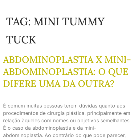
TAG:
MINI TUMMY
TUCK
ABDOMINOPLASTIA X MINI-
ABDOMINOPLASTIA: O QUE
DIFERE UMA DA OUTRA?
É comum muitas pessoas terem dúvidas quanto aos
procedimentos de cirurgia plástica, principalmente em
relação àqueles com nomes ou objetivos semelhantes.
É o caso da abdominoplastia e da mini-
abdominoplastia. Ao contrário do que pode parecer,