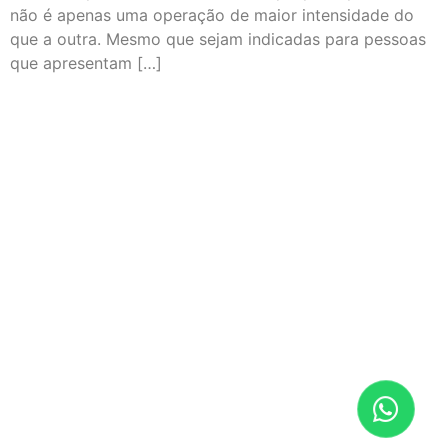
não é apenas uma operação de maior intensidade do
que a outra. Mesmo que sejam indicadas para pessoas
que apresentam […]