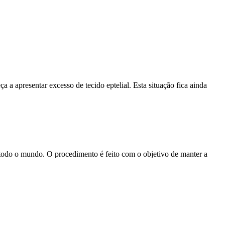
a a apresentar excesso de tecido eptelial. Esta situação fica ainda
de todo o mundo. O procedimento é feito com o objetivo de manter a