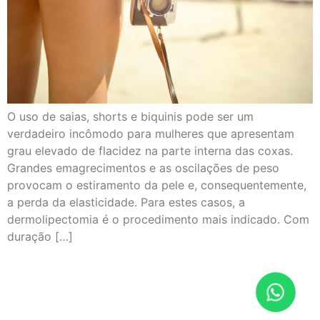
O uso de saias, shorts e biquinis pode ser um
verdadeiro incômodo para mulheres que apresentam
grau elevado de flacidez na parte interna das coxas.
Grandes emagrecimentos e as oscilações de peso
provocam o estiramento da pele e, consequentemente,
a perda da elasticidade. Para estes casos, a
dermolipectomia é o procedimento mais indicado. Com
duração […]