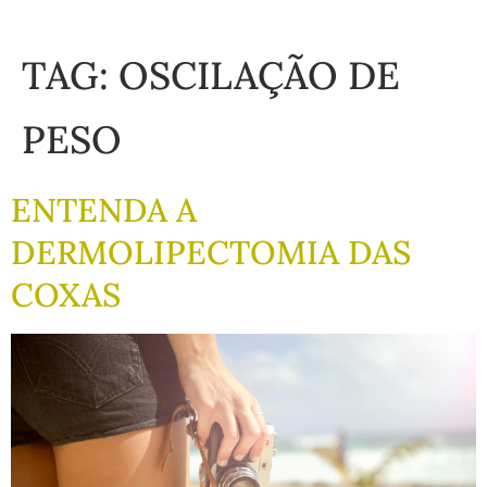
TAG:
OSCILAÇÃO DE
PESO
ENTENDA A
DERMOLIPECTOMIA DAS
COXAS