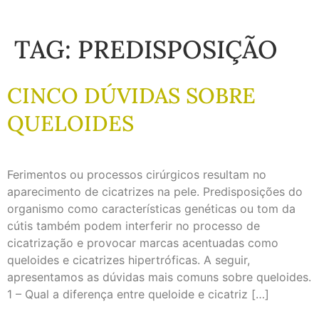
TAG:
PREDISPOSIÇÃO
CINCO DÚVIDAS SOBRE
QUELOIDES
Ferimentos ou processos cirúrgicos resultam no
aparecimento de cicatrizes na pele. Predisposições do
organismo como características genéticas ou tom da
cútis também podem interferir no processo de
cicatrização e provocar marcas acentuadas como
queloides e cicatrizes hipertróficas. A seguir,
apresentamos as dúvidas mais comuns sobre queloides.
1 – Qual a diferença entre queloide e cicatriz […]