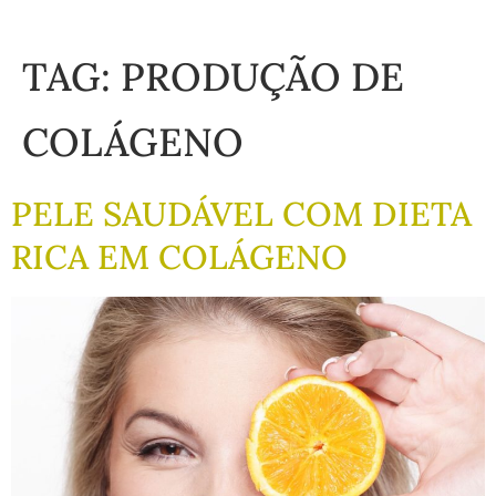
TAG:
PRODUÇÃO DE
COLÁGENO
PELE SAUDÁVEL COM DIETA
RICA EM COLÁGENO