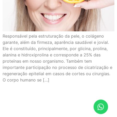
Responsável pela estruturação da pele, o colágeno
garante, além da firmeza, aparência saudável e jovial.
Ele é constituído, principalmente, por glicina, prolina,
alanina e hidroxiprolina e corresponde a 25% das
proteínas em nosso organismo. Também tem
importante participação no processo de cicatrização e
regeneração epitelial em casos de cortes ou cirurgias.
O corpo humano se […]